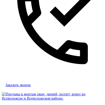
Заказать звонок