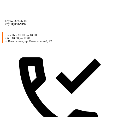
+7(952)373-4714
+7(911)098-9192
Пн - Пт с 10:00 до 18:00
Сб с 10:00 до 17:00
г. Всеволожск, пр. Всеволожский, 27