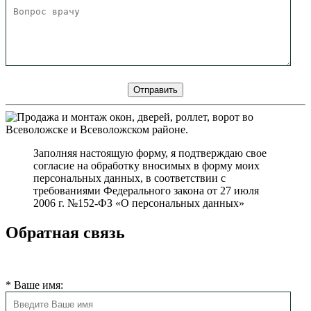
Заполняя настоящую форму, я подтверждаю свое
согласие на обработку вносимых в форму моих
персональных данных, в соответствии с
требованиями Федерального закона от 27 июля
2006 г. №152-ФЗ «О персональных данных»
Обратная связь
Мы свяжемся с Вами в ближайшее время
*
Ваше имя: