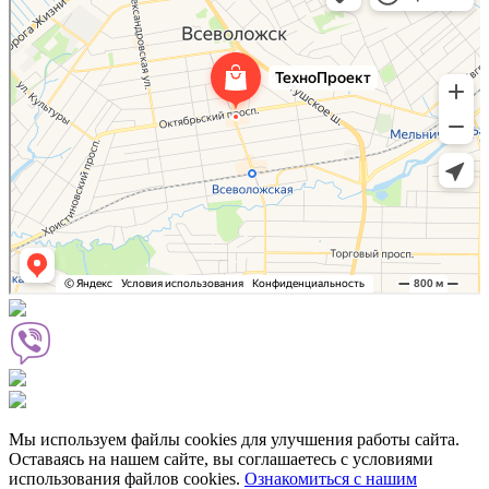
Рольставни во Всеволожске
Мы используем файлы cookies для улучшения работы сайта.
Оставаясь на нашем сайте, вы соглашаетесь с условиями
использования файлов cookies.
Ознакомиться с нашим