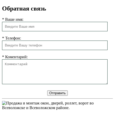
Обратная связь
*
Ваше имя:
*
Телефон:
*
Коментарий: