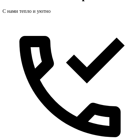
С нами тепло и уютно