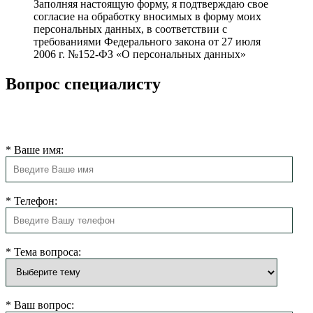
Заполняя настоящую форму, я подтверждаю свое
согласие на обработку вносимых в форму моих
персональных данных, в соответствии с
требованиями Федерального закона от 27 июля
2006 г. №152-ФЗ «О персональных данных»
Вопрос специалисту
Наш администратор свяжется с Вами в ближайшее время и
ответит на все вопросы.
*
Ваше имя:
*
Телефон:
*
Тема вопроса:
*
Ваш вопрос: