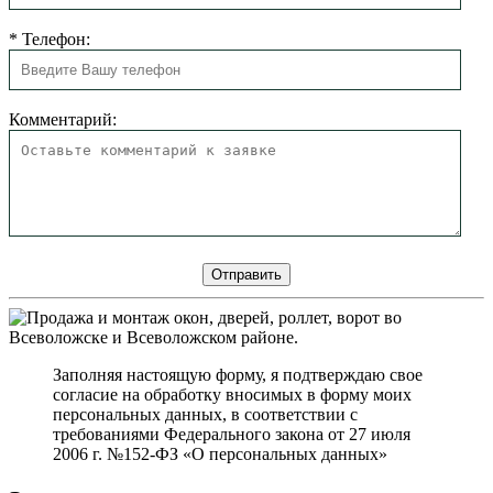
*
Телефон:
Комментарий:
Заполняя настоящую форму, я подтверждаю свое
согласие на обработку вносимых в форму моих
персональных данных, в соответствии с
требованиями Федерального закона от 27 июля
2006 г. №152-ФЗ «О персональных данных»