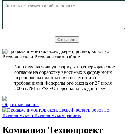
Заполняя настоящую форму, я подтверждаю свое
согласие на обработку вносимых в форму моих
персональных данных, в соответствии с
требованиями Федерального закона от 27 июля
2006 г. №152-ФЗ «О персональных данных»
Обратный звонок
Компания Технопроект