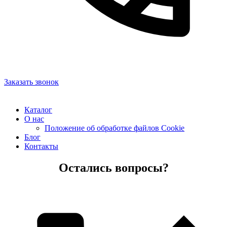
Заказать звонок
Каталог
О нас
Положение об обработке файлов Cookie
Блог
Контакты
Остались вопросы?