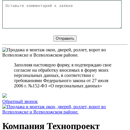
Заполняя настоящую форму, я подтверждаю свое
согласие на обработку вносимых в форму моих
персональных данных, в соответствии с
требованиями Федерального закона от 27 июля
2006 г. №152-ФЗ «О персональных данных»
Обратный звонок
Компания Технопроект