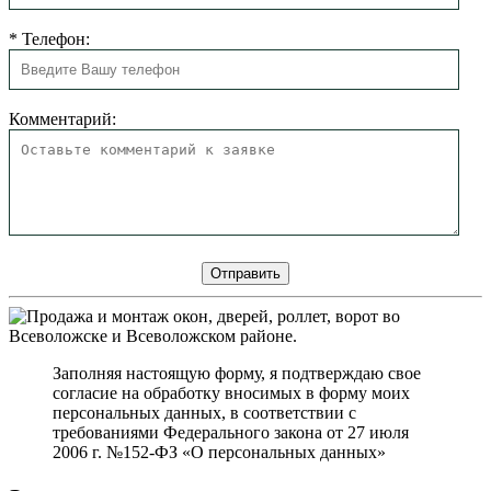
*
Телефон:
Комментарий:
Заполняя настоящую форму, я подтверждаю свое
согласие на обработку вносимых в форму моих
персональных данных, в соответствии с
требованиями Федерального закона от 27 июля
2006 г. №152-ФЗ «О персональных данных»