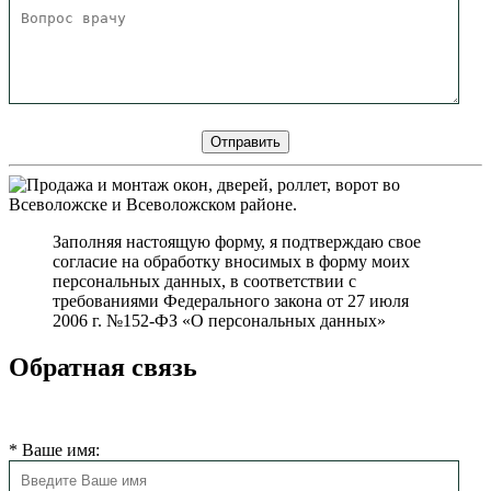
Заполняя настоящую форму, я подтверждаю свое
согласие на обработку вносимых в форму моих
персональных данных, в соответствии с
требованиями Федерального закона от 27 июля
2006 г. №152-ФЗ «О персональных данных»
Обратная связь
Мы свяжемся с Вами в ближайшее время
*
Ваше имя: