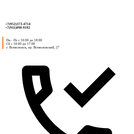
+7(952)373-4714
+7(911)098-9192
Пн - Пт с 10:00 до 18:00
Сб с 10:00 до 17:00
г. Всеволожск, пр. Всеволожский, 27