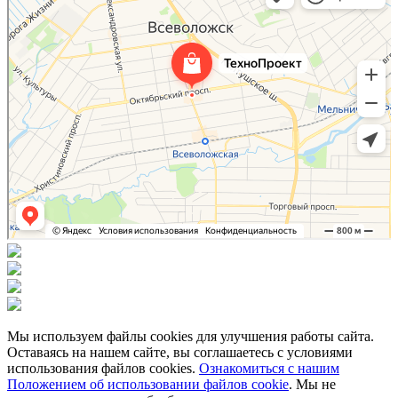
Рольставни во Всеволожске
Мы используем файлы cookies для улучшения работы сайта.
Оставаясь на нашем сайте, вы соглашаетесь с условиями
использования файлов cookies.
Ознакомиться с нашим
Положением об использовании файлов cookie
. Мы не