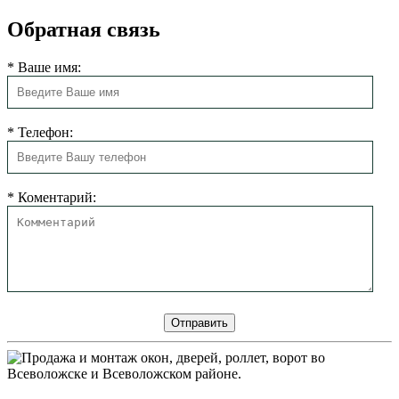
Обратная связь
*
Ваше имя:
*
Телефон:
*
Коментарий: