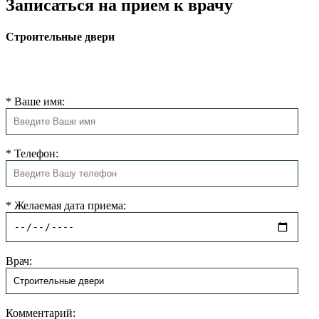
Записаться на прием к врачу
Строительные двери
Наш администратор свяжется с Вами в ближайшее время и
запишет Вас на прием к специалисту.
*
Ваше имя:
*
Телефон:
*
Желаемая дата приема:
Врач:
Комментарий: