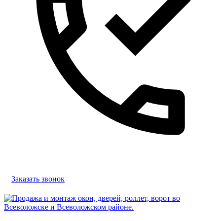
Заказать звонок