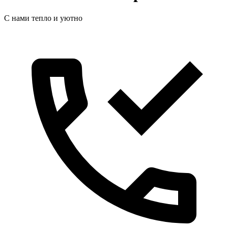
С нами тепло и уютно