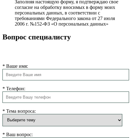
Заполняя настоящую форму, я подтверждаю свое
согласие на обработку вносимых в форму моих
персональных данных, в соответствии с
требованиями Федерального закона от 27 июля
2006 г. №152-ФЗ «О персональных данных»
Вопрос специалисту
Наш администратор свяжется с Вами в ближайшее время и
ответит на все вопросы.
*
Ваше имя:
*
Телефон:
*
Тема вопроса:
*
Ваш вопрос: