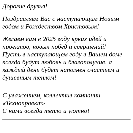
Дорогие друзья!
Поздравляем Вас с наступающим Новым
годом и Рождеством Христовым!
Желаем вам в 2025 году ярких идей и
проектов, новых побед и свершений!
Пусть в наступающем году в Вашем доме
всегда будут любовь и благополучие, а
каждый день будет наполнен счастьем и
душевным теплом!
С уважением, коллектив компании
«Технопроект»
С нами всегда тепло и уютно!