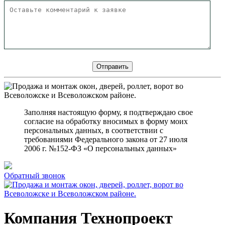
Заполняя настоящую форму, я подтверждаю свое
согласие на обработку вносимых в форму моих
персональных данных, в соответствии с
требованиями Федерального закона от 27 июля
2006 г. №152-ФЗ «О персональных данных»
Обратный звонок
Компания Технопроект