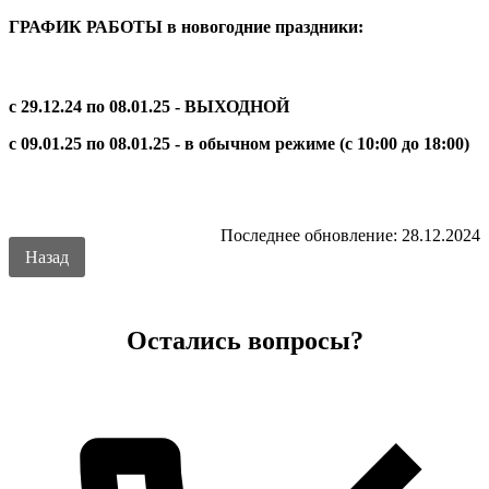
ГРАФИК РАБОТЫ в новогодние праздники:
с 29.12.24 по 08.01.25 - ВЫХОДНОЙ
с 09.01.25 по 08.01.25 - в обычном режиме (с 10:00 до 18:00)
Последнее обновление: 28.12.2024
Назад
Остались вопросы?