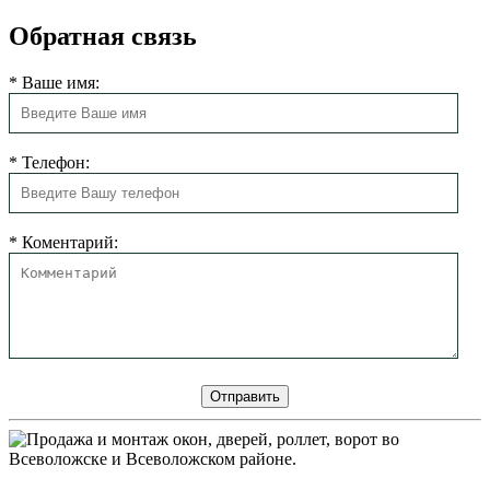
Обратная связь
*
Ваше имя:
*
Телефон:
*
Коментарий: