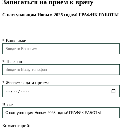
Записаться на прием к врачу
С наступающим Новым 2025 годом! ГРАФИК РАБОТЫ
Наш администратор свяжется с Вами в ближайшее время и
запишет Вас на прием к специалисту.
*
Ваше имя:
*
Телефон:
*
Желаемая дата приема:
Врач:
Комментарий: