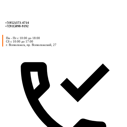
+7(952)373-4714
+7(911)098-9192
Пн - Пт с 10:00 до 18:00
Сб с 10:00 до 17:00
г. Всеволожск, пр. Всеволожский, 27