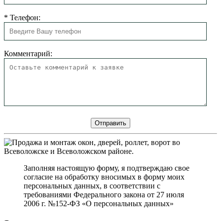
*
Телефон:
Комментарий:
Заполняя настоящую форму, я подтверждаю свое
согласие на обработку вносимых в форму моих
персональных данных, в соответствии с
требованиями Федерального закона от 27 июля
2006 г. №152-ФЗ «О персональных данных»