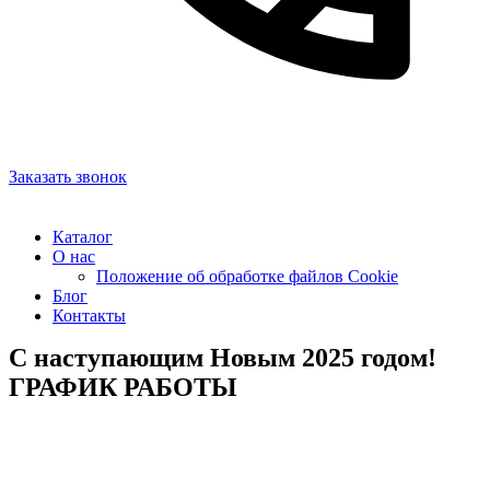
Заказать звонок
Каталог
О нас
Положение об обработке файлов Cookie
Блог
Контакты
С наступающим Новым 2025 годом!
ГРАФИК РАБОТЫ