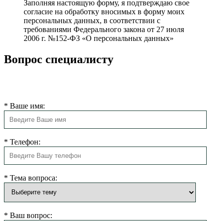
Заполняя настоящую форму, я подтверждаю свое
согласие на обработку вносимых в форму моих
персональных данных, в соответствии с
требованиями Федерального закона от 27 июля
2006 г. №152-ФЗ «О персональных данных»
Вопрос специалисту
Наш администратор свяжется с Вами в ближайшее время и
ответит на все вопросы.
*
Ваше имя:
*
Телефон:
*
Тема вопроса:
*
Ваш вопрос: