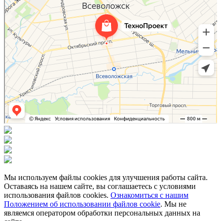
Мы используем файлы cookies для улучшения работы сайта.
Оставаясь на нашем сайте, вы соглашаетесь с условиями
использования файлов cookies.
Ознакомиться с нашим
Положением об использовании файлов cookie
. Мы не
являемся оператором обработки персональных данных на