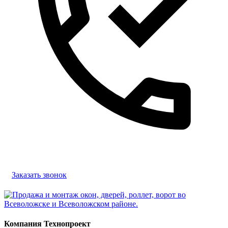
Заказать звонок
Компания Технопроект