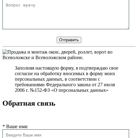
Заполняя настоящую форму, я подтверждаю свое
согласие на обработку вносимых в форму моих
персональных данных, в соответствии с
требованиями Федерального закона от 27 июля
2006 г. №152-ФЗ «О персональных данных»
Обратная связь
Мы свяжемся с Вами в ближайшее время
*
Ваше имя: