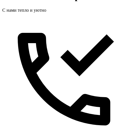
С нами тепло и уютно